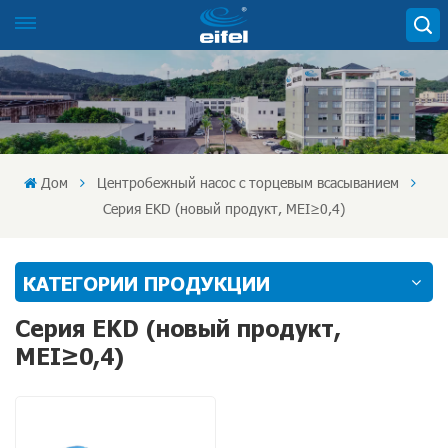
Дом
Центробежный насос с торцевым всасыванием
Серия EKD (новый продукт, MEI≥0,4)
КАТЕГОРИИ ПРОДУКЦИИ
Серия EKD (новый продукт,
MEI≥0,4)